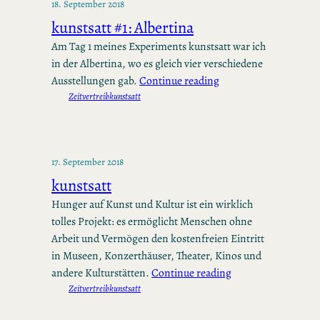
18. September 2018
kunstsatt #1: Albertina
Am Tag 1 meines Experiments kunstsatt war ich
in der Albertina, wo es gleich vier verschiedene
Ausstellungen gab.
Continue reading
Zeitvertreib
kunstsatt
17. September 2018
kunstsatt
Hunger auf Kunst und Kultur ist ein wirklich
tolles Projekt: es ermöglicht Menschen ohne
Arbeit und Vermögen den kostenfreien Eintritt
in Museen, Konzerthäuser, Theater, Kinos und
andere Kulturstätten.
Continue reading
Zeitvertreib
kunstsatt